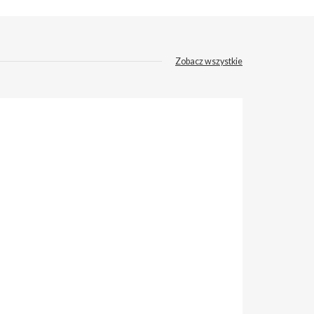
Zobacz wszystkie