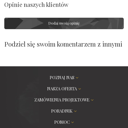
Opinie naszych klientów
Dodaj swoją opinię
Podziel się swoim komentarzem z innymi
POZNAJ NAS
NASZA OFERTA
ZAMÓWIENIA PROJEKTOWE
PORADNIK
POMOC