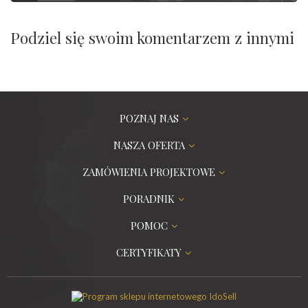
Podziel się swoim komentarzem z innymi
POZNAJ NAS
NASZA OFERTA
ZAMÓWIENIA PROJEKTOWE
PORADNIK
POMOC
CERTYFIKATY