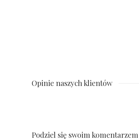
Opinie naszych klientów
Podziel się swoim komentarzem