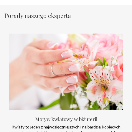
Porady naszego eksperta
Motyw kwiatowy w biżuterii
Kwiaty to jeden z najwdzięczniejszych i najbardziej kobiecych