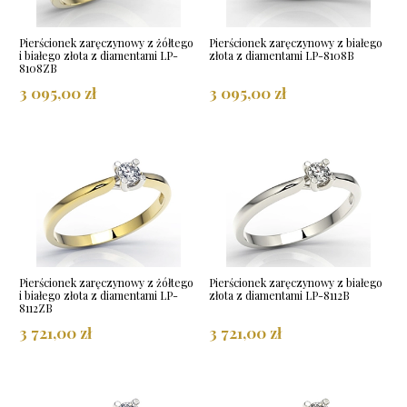
Pierścionek zaręczynowy z żółtego
Pierścionek zaręczynowy z białego
i białego złota z diamentami LP-
złota z diamentami LP-8108B
8108ZB
3 095,00 zł
3 095,00 zł
Pierścionek zaręczynowy z żółtego
Pierścionek zaręczynowy z białego
i białego złota z diamentami LP-
złota z diamentami LP-8112B
8112ZB
3 721,00 zł
3 721,00 zł