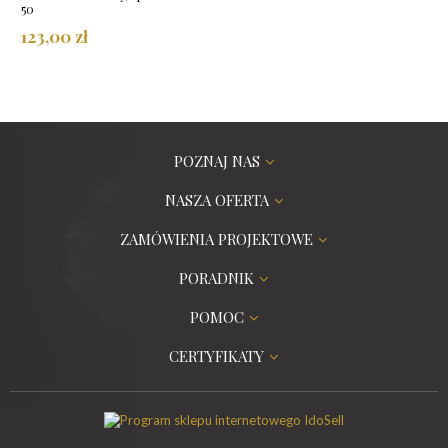
50
123,00 zł
POZNAJ NAS
NASZA OFERTA
ZAMÓWIENIA PROJEKTOWE
PORADNIK
POMOC
CERTYFIKATY