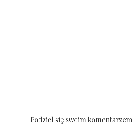
Podziel się swoim komentarzem