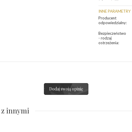
INNE PARAMETRY
Producent
odpowiedzialny
:
Bezpieczeństwo
- rodzaj
ostrzeżenia
:
Dodaj swoją opinię
 z innymi