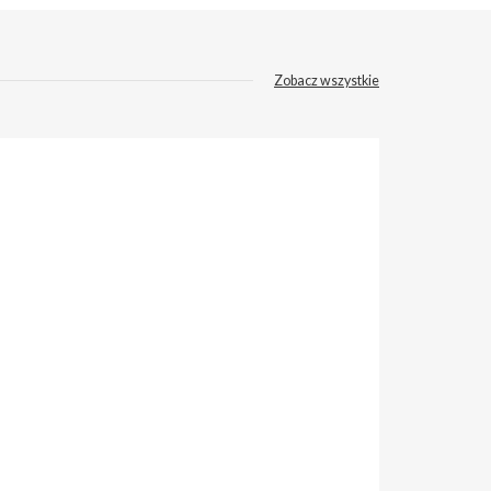
Zobacz wszystkie