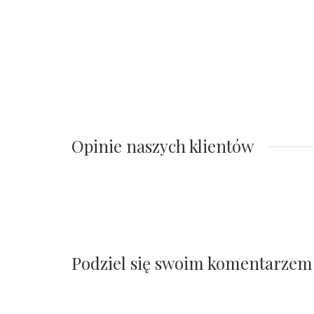
Opinie naszych klientów
Podziel się swoim komentarzem