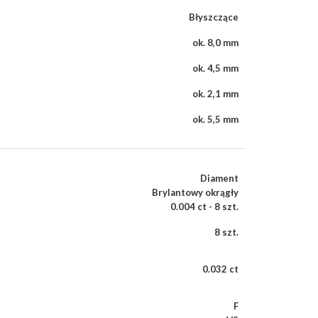
Błyszczące
ok. 8,0 mm
ok. 4,5 mm
ok. 2,1 mm
ok. 5,5 mm
Diament
Brylantowy okrągły
0.004 ct - 8 szt.
8 szt.
0.032 ct
F