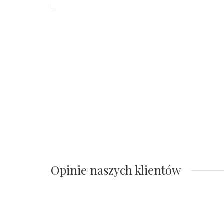
Opinie naszych klientów