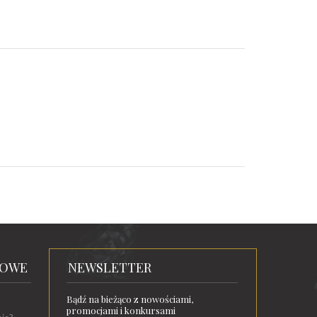
TOWE
NEWSLETTER
Bądź na bieżąco z nowościami,
promocjami i konkursami