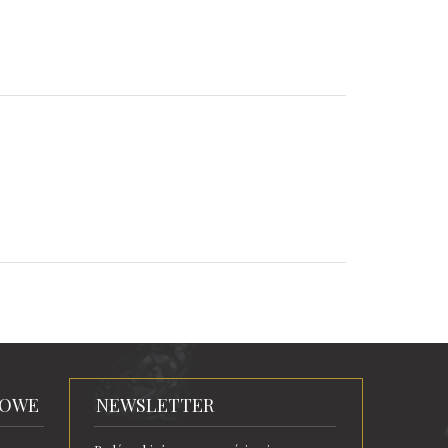
TOWE
NEWSLETTER