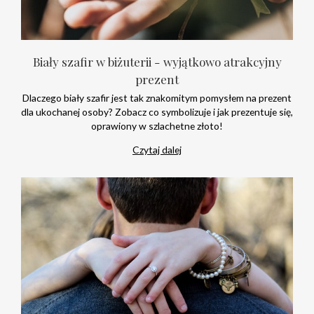
Biały szafir w biżuterii - wyjątkowo atrakcyjny
prezent
Dlaczego biały szafir jest tak znakomitym pomysłem na prezent
dla ukochanej osoby? Zobacz co symbolizuje i jak prezentuje się,
oprawiony w szlachetne złoto!
Czytaj dalej