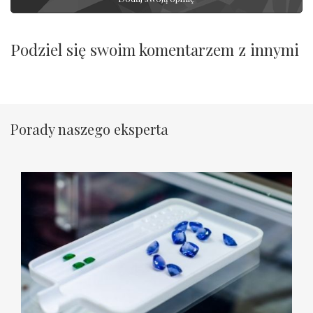
Podziel się swoim komentarzem z innymi
Porady naszego eksperta