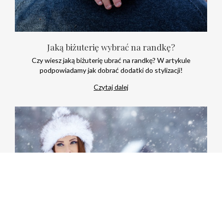
Jaką biżuterię wybrać na randkę?
Czy wiesz jaką biżuterię ubrać na randkę? W artykule
podpowiadamy jak dobrać dodatki do stylizacji!
Czytaj dalej