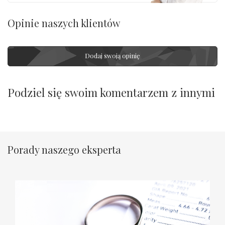
Opinie naszych klientów
Dodaj swoją opinię
Podziel się swoim komentarzem z innymi
Porady naszego eksperta