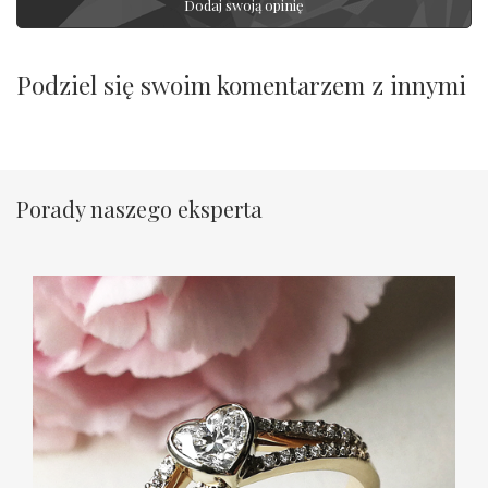
Dodaj swoją opinię
Podziel się swoim komentarzem z innymi
Porady naszego eksperta