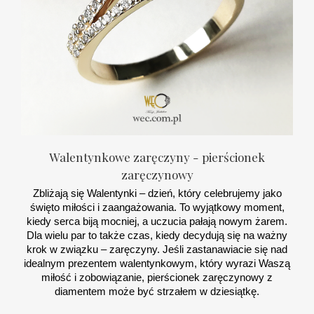
Walentynkowe zaręczyny - pierścionek
zaręczynowy
Zbliżają się Walentynki – dzień, który celebrujemy jako
święto miłości i zaangażowania. To wyjątkowy moment,
kiedy serca biją mocniej, a uczucia pałają nowym żarem.
Dla wielu par to także czas, kiedy decydują się na ważny
krok w związku – zaręczyny. Jeśli zastanawiacie się nad
idealnym prezentem walentynkowym, który wyrazi Waszą
miłość i zobowiązanie, pierścionek zaręczynowy z
diamentem może być strzałem w dziesiątkę.