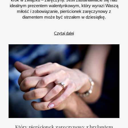
idealnym prezentem walentynkowym, który wyrazi Waszą
miłość i zobowiązanie, pierścionek zaręczynowy z
diamentem może być strzałem w dziesiątkę.
Czytaj dalej
Który pierścionek zaręczynowy z brylantem