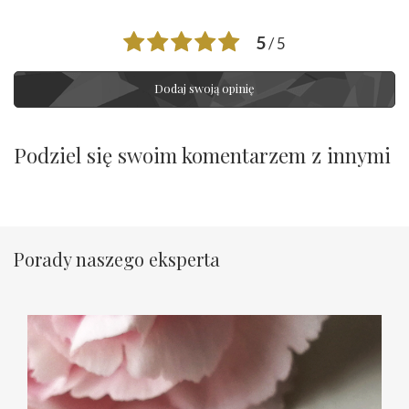
5
/ 5
Dodaj swoją opinię
Podziel się swoim komentarzem z innymi
Porady naszego eksperta