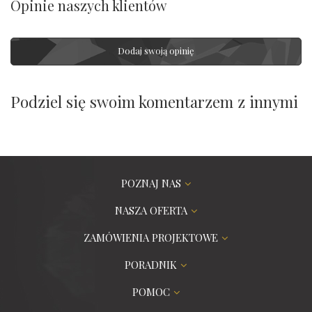
Opinie naszych klientów
Dodaj swoją opinię
Podziel się swoim komentarzem z innymi
POZNAJ NAS
NASZA OFERTA
ZAMÓWIENIA PROJEKTOWE
PORADNIK
POMOC