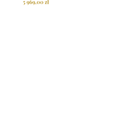
5 969,00 zł