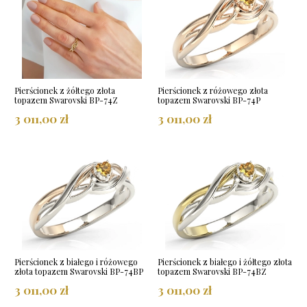
Pierścionek z żółtego złota
Pierścionek z różowego złota
topazem Swarovski BP-74Z
topazem Swarovski BP-74P
3 011,00 zł
3 011,00 zł
Pierścionek z białego i różowego
Pierścionek z białego i żółtego złota
złota topazem Swarovski BP-74BP
topazem Swarovski BP-74BZ
3 011,00 zł
3 011,00 zł