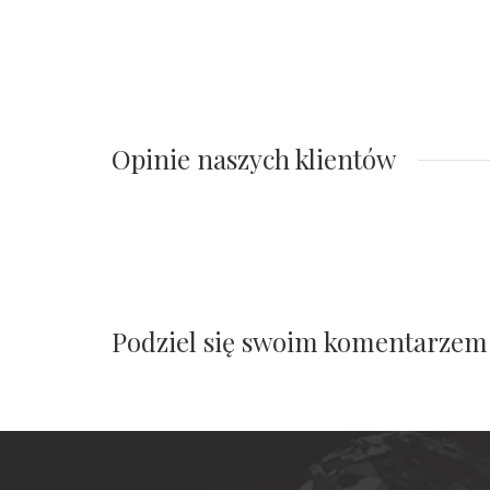
Opinie naszych klientów
Podziel się swoim komentarzem