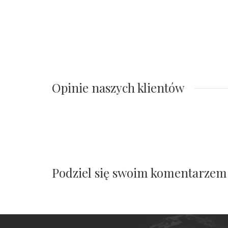
Opinie naszych klientów
Podziel się swoim komentarzem