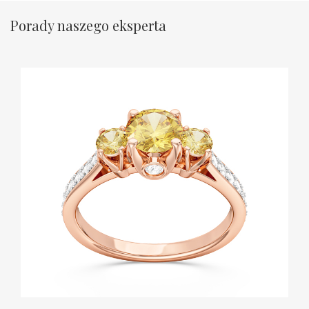
Porady naszego eksperta