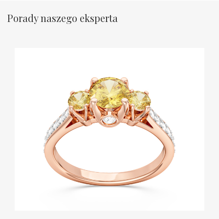
Porady naszego eksperta