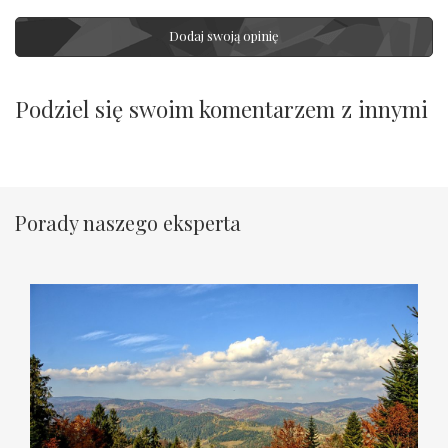
Dodaj swoją opinię
Podziel się swoim komentarzem z innymi
Porady naszego eksperta