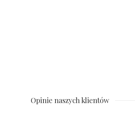
Opinie naszych klientów