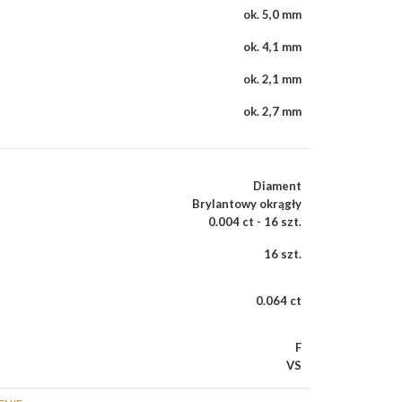
ok. 5,0 mm
ok. 4,1 mm
ok. 2,1 mm
ok. 2,7 mm
Diament
Brylantowy okrągły
0.004 ct - 16 szt.
16 szt.
0.064 ct
F
VS