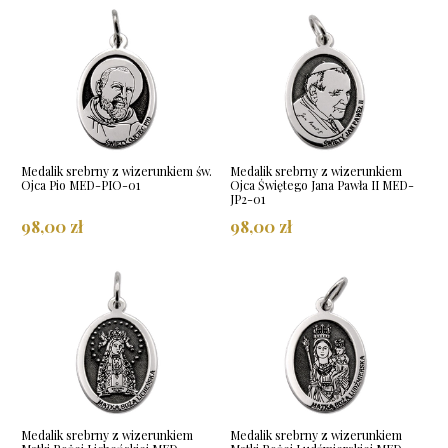
Medalik srebrny z wizerunkiem św.
Medalik srebrny z wizerunkiem
Ojca Pio MED-PIO-01
Ojca Świętego Jana Pawła II MED-
JP2-01
98,00 zł
98,00 zł
Medalik srebrny z wizerunkiem
Medalik srebrny z wizerunkiem