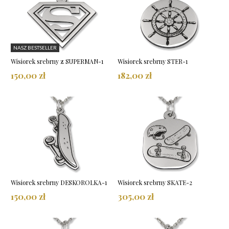
NASZ BESTSELLER
Wisiorek srebrny z SUPERMAN-1
Wisiorek srebrny STER-1
150,00 zł
182,00 zł
Wisiorek srebrny DESKOROLKA-1
Wisiorek srebrny SKATE-2
150,00 zł
305,00 zł