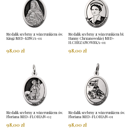
Medalik srebrny z wizerunkiem św.
Medalik srebrny z wizerunkiem bł.
Kingi MED-KINGA-01
Hanny Chrzanowskiej MED-
H.CHRZANOWSKA-01
98,00 zł
98,00 zł
Medalik srebrny z wizerunkiem św.
Medalik srebrny z wizerunkiem św.
Floriana MED-FLORIAN-02
Floriana MED-FLORIAN-01
98,00 zł
98,00 zł