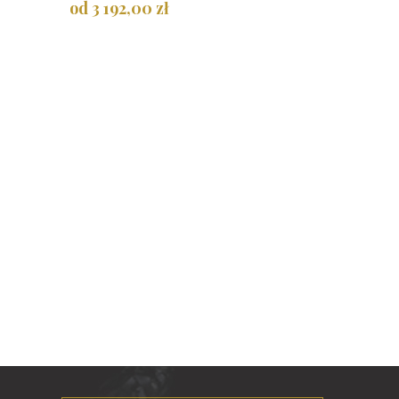
od 3 192,00 zł