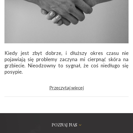
Kiedy jest zbyt dobrze, i dłuższy okres czasu nie
pojawiają się problemy zaczyna mi cierpnąć skóra na
grzbiecie. Nieodzowny to sygnał, że coś niedługo się
posypie.
Przeczytaj więcej
POZNAJ NAS