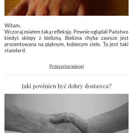
Witam,
Wczoraj miałem taką refleksję. Pewnie oglądali Państwo
kiedyś sklepy z bielizną. Bielizna chyba zawsze jest
prezentowana na pięknym, kobiecym ciele. To jest taki
standard.
Przeczytaj więcej
Jaki powinien być dobry dostawca?