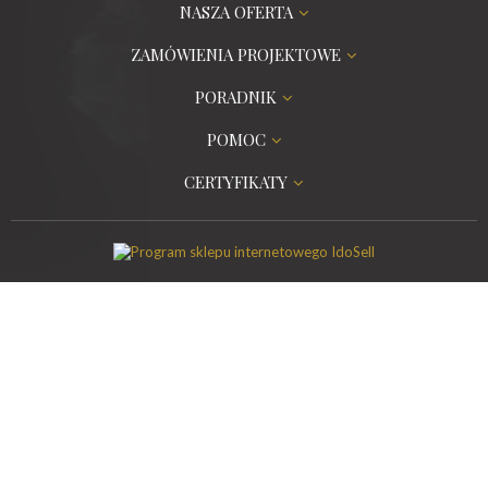
NASZA OFERTA
ZAMÓWIENIA PROJEKTOWE
PORADNIK
POMOC
CERTYFIKATY