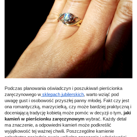
Podczas planowania oświadczyn i poszukiwań pierścionka
zaręczynowego w
sklepach jubilerskich
, warto wziąć pod
uwagę gust i osobowość przyszłej panny młodej. Fakt czy jest
ona romantyczką, marzycielką, czy może bardziej praktyczną i
doceniającą tradycję kobietą może pomóc w decyzji o tym,
jaki
kamień w pierścionku zaręczynowym
wybrać. Każdy detal
ma znaczenie, a odpowiedni kamień może podkreślić
wyjątkowość tej ważnej chwili. Poszczególne kamienie