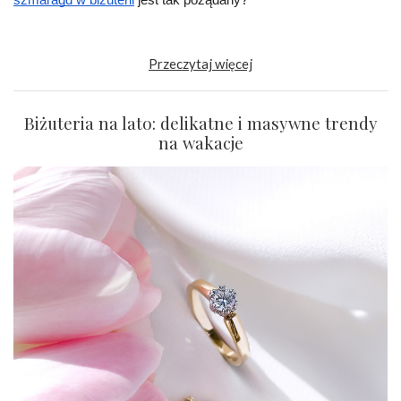
Przeczytaj więcej
Biżuteria na lato: delikatne i masywne trendy
na wakacje