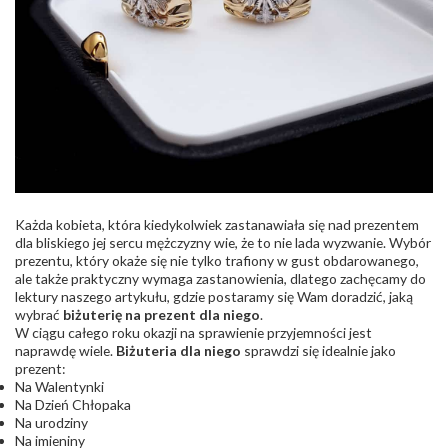
Każda kobieta, która kiedykolwiek zastanawiała się nad prezentem
dla bliskiego jej sercu mężczyzny wie, że to nie lada wyzwanie. Wybór
prezentu, który okaże się nie tylko trafiony w gust obdarowanego,
ale także praktyczny wymaga zastanowienia, dlatego zachęcamy do
lektury naszego artykułu, gdzie postaramy się Wam doradzić, jaką
wybrać
biżuterię na prezent dla niego
.
W ciągu całego roku okazji na sprawienie przyjemności jest
naprawdę wiele.
Biżuteria dla niego
sprawdzi się idealnie jako
prezent:
Na Walentynki
Na Dzień Chłopaka
Na urodziny
Na imieniny