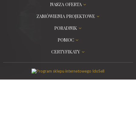
NASZA OFERTA
ZAMÓWIENIA PROJEKTOWE
PORADNIK
POMOC
CERTYFIKATY