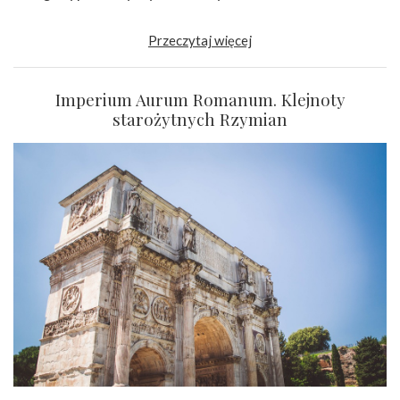
Przeczytaj więcej
Imperium Aurum Romanum. Klejnoty
starożytnych Rzymian