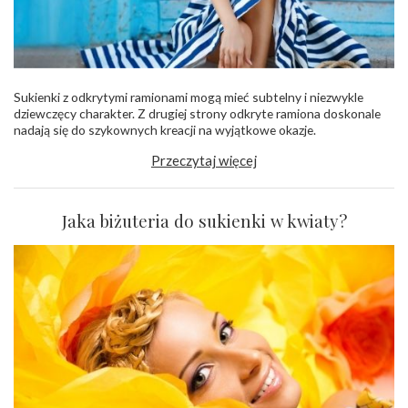
Sukienki z odkrytymi ramionami mogą mieć subtelny i niezwykle
dziewczęcy charakter. Z drugiej strony odkryte ramiona doskonale
nadają się do szykownych kreacji na wyjątkowe okazje.
Przeczytaj więcej
Jaka biżuteria do sukienki w kwiaty?