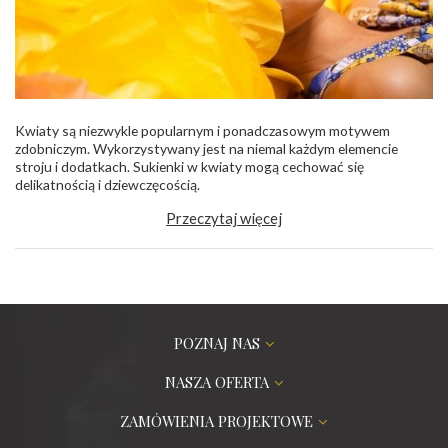
Kwiaty są niezwykle popularnym i ponadczasowym motywem
zdobniczym. Wykorzystywany jest na niemal każdym elemencie
stroju i dodatkach. Sukienki w kwiaty mogą cechować się
delikatnością i dziewczęcością.
Przeczytaj więcej
POZNAJ NAS
NASZA OFERTA
ZAMÓWIENIA PROJEKTOWE