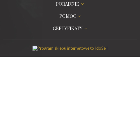
PORADNIK
POMOC
CERTYFIKATY