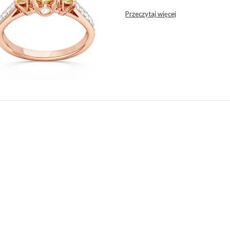
Przeczytaj więcej