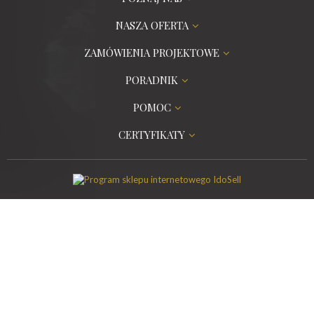
NASZA OFERTA
ZAMÓWIENIA PROJEKTOWE
PORADNIK
POMOC
CERTYFIKATY