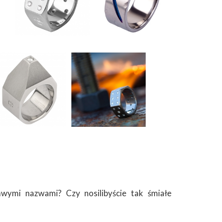
wymi nazwami? Czy nosilibyście tak śmiałe