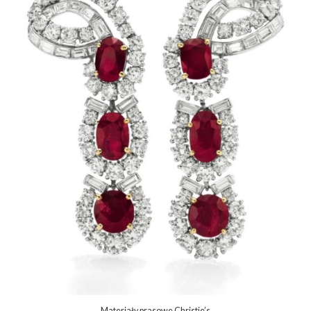
Materiały prasowe Christie’s