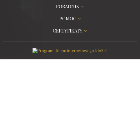
PORADNIK
POMOC
CERTYFIKATY