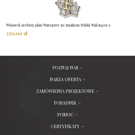
Wisiorek srebrny plan Warszawy ze znakiem Polski Walczącej-1
350,00 zł
POZNAJ NAS
NASZA OFERTA
ZAMÓWIENIA PROJEKTOWE
PORADNIK
POMOC
CERTYFIKATY