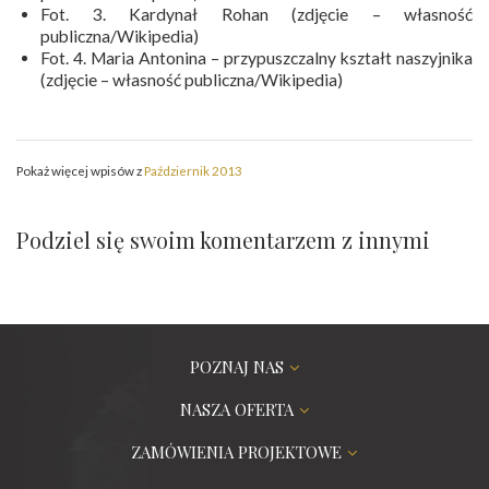
Fot. 3. Kardynał Rohan (zdjęcie – własność
publiczna/Wikipedia)
Fot. 4. Maria Antonina – przypuszczalny kształt naszyjnika
(zdjęcie – własność publiczna/Wikipedia)
Pokaż więcej wpisów z
Październik 2013
Podziel się swoim komentarzem z innymi
POZNAJ NAS
NASZA OFERTA
ZAMÓWIENIA PROJEKTOWE