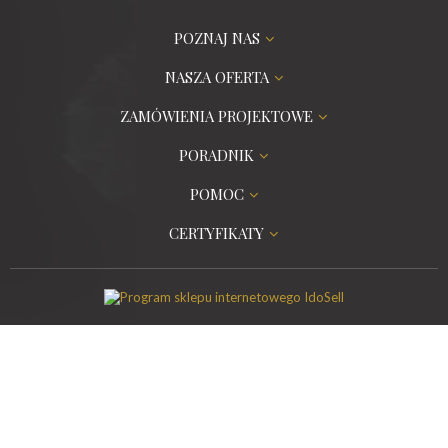
POZNAJ NAS
NASZA OFERTA
ZAMÓWIENIA PROJEKTOWE
PORADNIK
POMOC
CERTYFIKATY